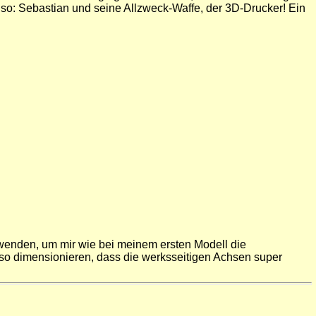
lso: Sebastian und seine Allzweck-Waffe, der 3D-Drucker! Ein
rwenden, um mir wie bei meinem ersten Modell die
o dimensionieren, dass die werksseitigen Achsen super