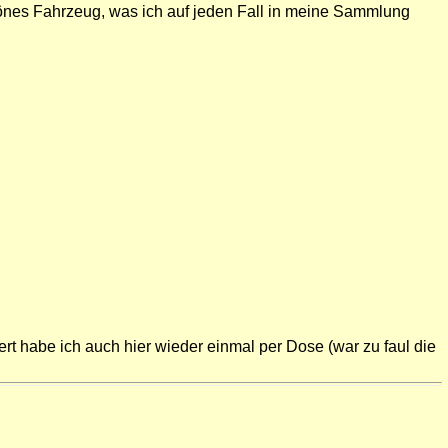
chönes Fahrzeug, was ich auf jeden Fall in meine Sammlung
 habe ich auch hier wieder einmal per Dose (war zu faul die