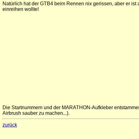
Natürlich hat der GTB4 beim Rennen nix gerissen, aber er ist
einreihen wollte!
Die Startnummern und der MARATHON-Aufkleber entstammen mein
Airbrush sauber zu machen...).
zurück